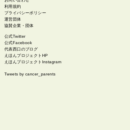
お問い合わせ
利用規約
プライバシーポリシー
運営団体
協賛企業・団体
公式Twitter
公式Facebook
代表西口のブログ
えほんプロジェクトHP
えほんプロジェクトInstagram
Tweets by cancer_parents