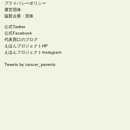
プライバシーポリシー
運営団体
協賛企業・団体
公式Twitter
公式Facebook
代表西口のブログ
えほんプロジェクトHP
えほんプロジェクトInstagram
Tweets by cancer_parents