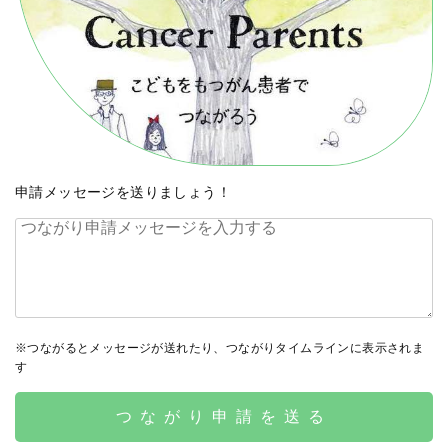
申請メッセージを送りましょう！
※つながるとメッセージが送れたり、つながりタイムラインに表示されま
す
つながり申請を送る