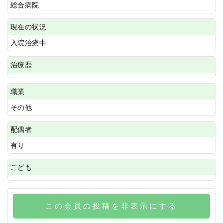
総合病院
現在の状況
入院治療中
治療歴
職業
その他
配偶者
有り
こども
この会員の投稿を非表示にする