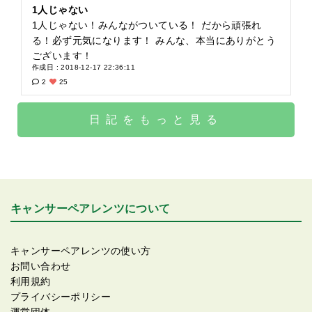
1人じゃない
1人じゃない！みんながついている！ だから頑張れ
る！必ず元気になります！ みんな、本当にありがとう
ございます！
作成日 : 2018-12-17 22:36:11
2
25
日記をもっと見る
キャンサーペアレンツについて
キャンサーペアレンツの使い方
お問い合わせ
利用規約
プライバシーポリシー
運営団体