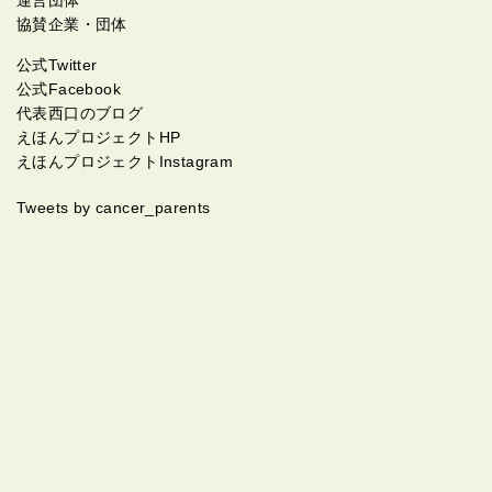
協賛企業・団体
公式Twitter
公式Facebook
代表西口のブログ
えほんプロジェクトHP
えほんプロジェクトInstagram
Tweets by cancer_parents