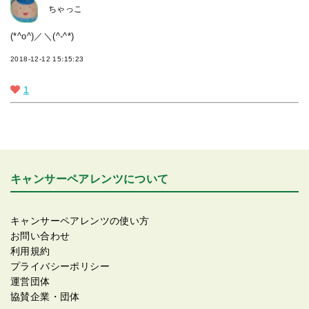
ちゃっこ
(*^o^)／＼(^-^*)
2018-12-12 15:15:23
1
キャンサーペアレンツについて
キャンサーペアレンツの使い方
お問い合わせ
利用規約
プライバシーポリシー
運営団体
協賛企業・団体