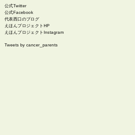
公式Twitter
公式Facebook
代表西口のブログ
えほんプロジェクトHP
えほんプロジェクトInstagram
Tweets by cancer_parents