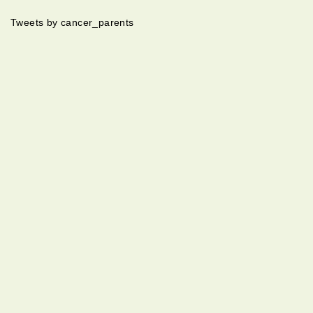
Tweets by cancer_parents