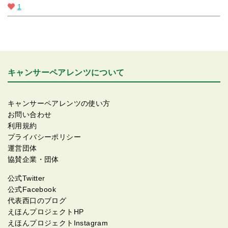
1
キャンサーペアレンツについて
キャンサーペアレンツの使い方
お問い合わせ
利用規約
プライバシーポリシー
運営団体
協賛企業・団体
公式Twitter
公式Facebook
代表西口のブログ
えほんプロジェクトHP
えほんプロジェクトInstagram