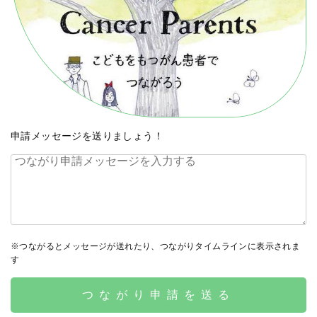
申請メッセージを送りましょう！
※つながるとメッセージが送れたり、つながりタイムラインに表示されま
す
つながり申請を送る