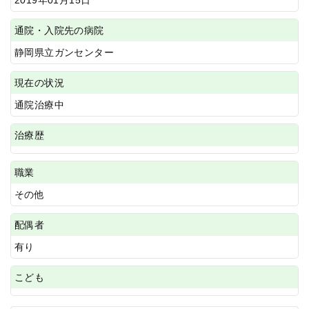
通院・入院先の病院
静岡県立ガンセンター
現在の状況
通院治療中
治療歴
職業
その他
配偶者
有り
こども