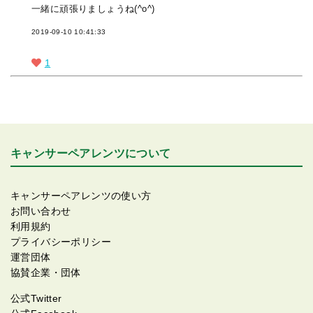
一緒に頑張りましょうね(^o^)
2019-09-10 10:41:33
1
キャンサーペアレンツについて
キャンサーペアレンツの使い方
お問い合わせ
利用規約
プライバシーポリシー
運営団体
協賛企業・団体
公式Twitter