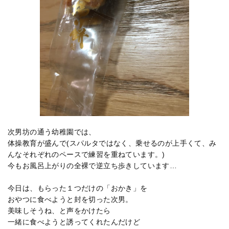
次男坊の通う幼稚園では、
体操教育が盛んで(スパルタではなく、乗せるのが上手くて、み
んなそれぞれのペースで練習を重ねています。)
今もお風呂上がりの全裸で逆立ち歩きしています…
今日は、もらった１つだけの「おかき」を
おやつに食べようと封を切った次男。
美味しそうね、と声をかけたら
一緒に食べようと誘ってくれたんだけど