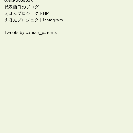
公式Facebook
代表西口のブログ
えほんプロジェクトHP
えほんプロジェクトInstagram
Tweets by cancer_parents