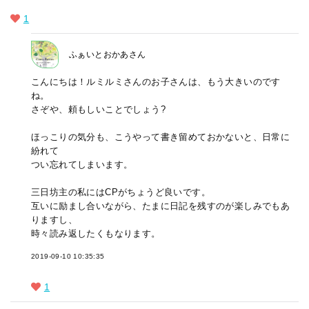
1
ふぁいとおかあさん
こんにちは！ルミルミさんのお子さんは、もう大きいのです
ね。
さぞや、頼もしいことでしょう?
ほっこりの気分も、こうやって書き留めておかないと、日常に
紛れて
つい忘れてしまいます。
三日坊主の私にはCPがちょうど良いです。
互いに励まし合いながら、たまに日記を残すのが楽しみでもあ
りますし、
時々読み返したくもなります。
2019-09-10 10:35:35
1