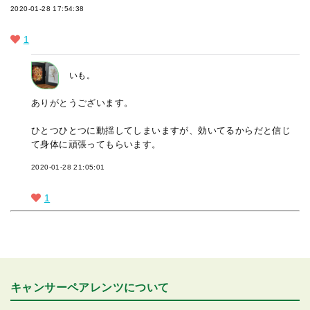
2020-01-28 17:54:38
1
いも。
ありがとうございます。
ひとつひとつに動揺してしまいますが、効いてるからだと信じ
て身体に頑張ってもらいます。
2020-01-28 21:05:01
1
キャンサーペアレンツについて