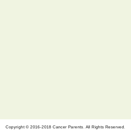
Copyright © 2016-2018 Cancer Parents. All Rights Reserved.