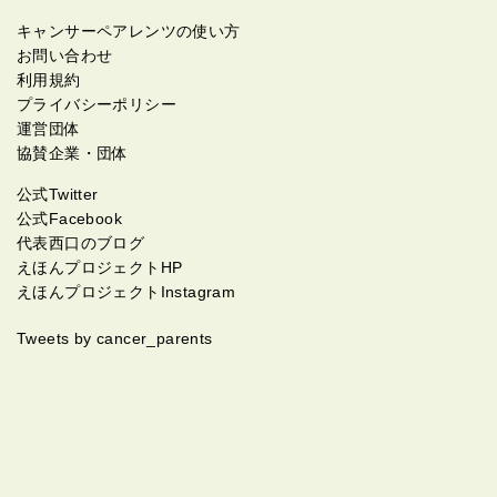
キャンサーペアレンツの使い方
お問い合わせ
利用規約
プライバシーポリシー
運営団体
協賛企業・団体
公式Twitter
公式Facebook
代表西口のブログ
えほんプロジェクトHP
えほんプロジェクトInstagram
Tweets by cancer_parents