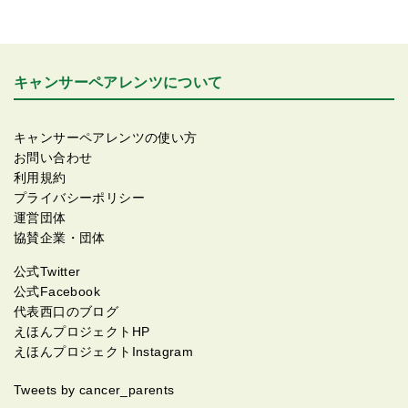
キャンサーペアレンツについて
キャンサーペアレンツの使い方
お問い合わせ
利用規約
プライバシーポリシー
運営団体
協賛企業・団体
公式Twitter
公式Facebook
代表西口のブログ
えほんプロジェクトHP
えほんプロジェクトInstagram
Tweets by cancer_parents