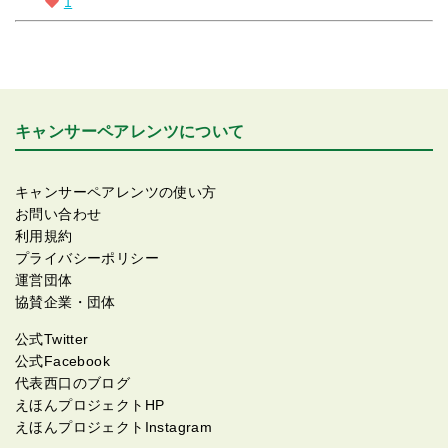
1
キャンサーペアレンツについて
キャンサーペアレンツの使い方
お問い合わせ
利用規約
プライバシーポリシー
運営団体
協賛企業・団体
公式Twitter
公式Facebook
代表西口のブログ
えほんプロジェクトHP
えほんプロジェクトInstagram