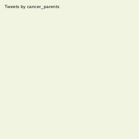
Tweets by cancer_parents