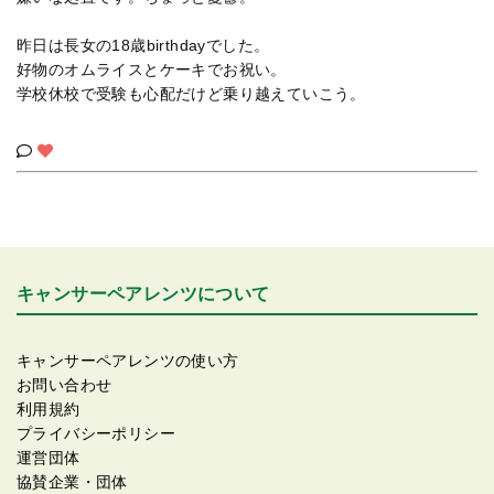
昨日は長女の18歳birthdayでした。
好物のオムライスとケーキでお祝い。
学校休校で受験も心配だけど乗り越えていこう。
キャンサーペアレンツについて
キャンサーペアレンツの使い方
お問い合わせ
利用規約
プライバシーポリシー
運営団体
協賛企業・団体