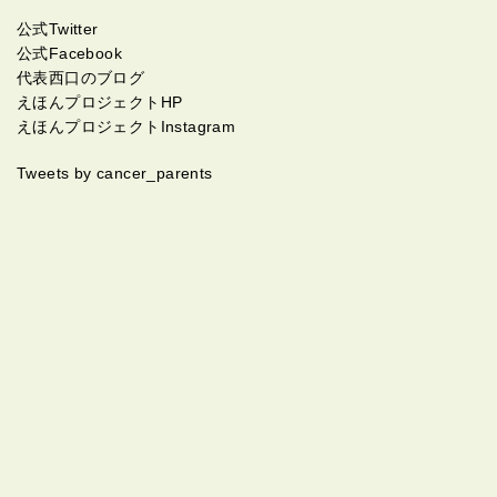
公式Twitter
公式Facebook
代表西口のブログ
えほんプロジェクトHP
えほんプロジェクトInstagram
Tweets by cancer_parents