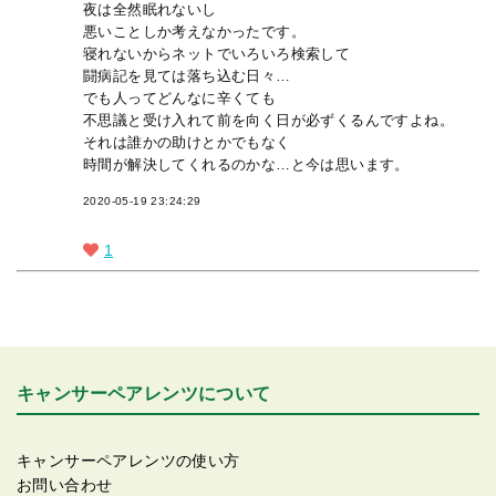
夜は全然眠れないし
悪いことしか考えなかったです。
寝れないからネットでいろいろ検索して
闘病記を見ては落ち込む日々…
でも人ってどんなに辛くても
不思議と受け入れて前を向く日が必ずくるんですよね。
それは誰かの助けとかでもなく
時間が解決してくれるのかな…と今は思います。
2020-05-19 23:24:29
1
キャンサーペアレンツについて
キャンサーペアレンツの使い方
お問い合わせ