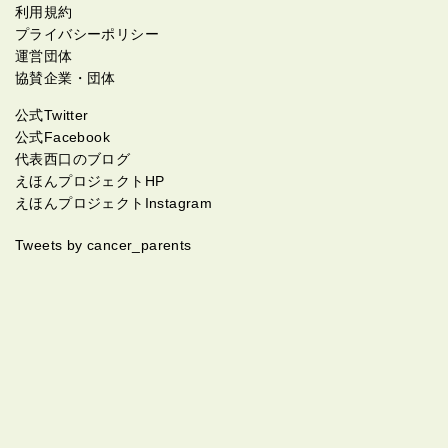
利用規約
プライバシーポリシー
運営団体
協賛企業・団体
公式Twitter
公式Facebook
代表西口のブログ
えほんプロジェクトHP
えほんプロジェクトInstagram
Tweets by cancer_parents