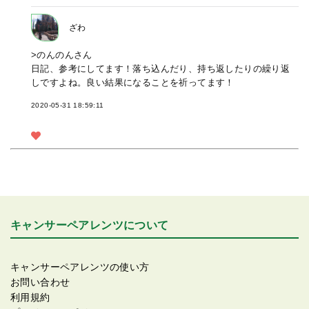
ざわ
>のんのんさん
日記、参考にしてます！落ち込んだり、持ち返したりの繰り返
しですよね。良い結果になることを祈ってます！
2020-05-31 18:59:11
キャンサーペアレンツについて
キャンサーペアレンツの使い方
お問い合わせ
利用規約