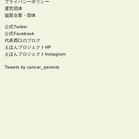
プライバシーポリシー
運営団体
協賛企業・団体
公式Twitter
公式Facebook
代表西口のブログ
えほんプロジェクトHP
えほんプロジェクトInstagram
Tweets by cancer_parents