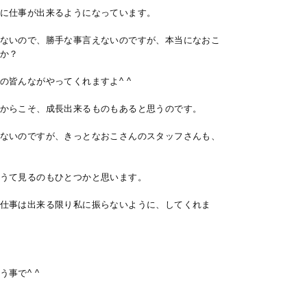
に仕事が出来るようになっています。
ないので、勝手な事言えないのですが、本当になおこ
か？
皆んながやってくれますよ^ ^
からこそ、成長出来るものもあると思うのです。
ないのですが、きっとなおこさんのスタッフさんも、
うて見るのもひとつかと思います。
仕事は出来る限り私に振らないように、してくれま
事で^ ^