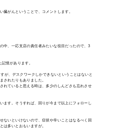
い臓がんということで、コメントします。
。
の中、一応支店の責任者みたいな役目だったので、3
た記憶があります。
ますが、デスクワークしかできないということはないと
まされたりもありました。
されていると思える時は、多少のしんどさも忘れさせ
います。そうすれば、回りが今まで以上にフォローし
せないといけないので、症状や辛いことはなるべく回
とは多いとおもいますが。