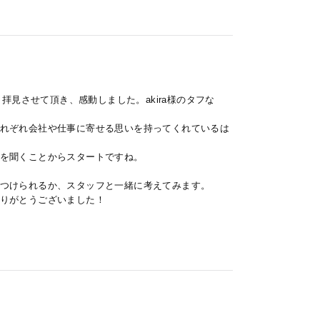
拝見させて頂き、感動しました。akira様のタフな
れぞれ会社や仕事に寄せる思いを持ってくれているは
を聞くことからスタートですね。
つけられるか、スタッフと一緒に考えてみます。
りがとうございました！