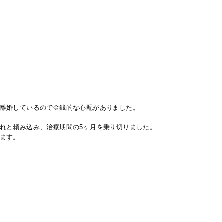
離婚しているので金銭的な心配がありました。
れと頼み込み、治療期間の5ヶ月を乗り切りました。
ます。