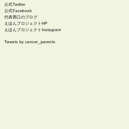
公式Twitter
公式Facebook
代表西口のブログ
えほんプロジェクトHP
えほんプロジェクトInstagram
Tweets by cancer_parents