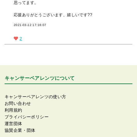
思ってます。
応援ありがとうございます、嬉しいです??
2021-03-12 17:16:07
2
キャンサーペアレンツについて
キャンサーペアレンツの使い方
お問い合わせ
利用規約
プライバシーポリシー
運営団体
協賛企業・団体