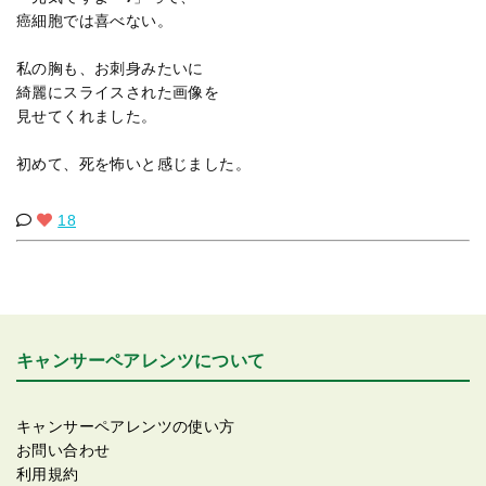
癌細胞では喜べない。
私の胸も、お刺身みたいに
綺麗にスライスされた画像を
見せてくれました。
初めて、死を怖いと感じました。
18
キャンサーペアレンツについて
キャンサーペアレンツの使い方
お問い合わせ
利用規約