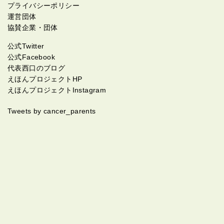
プライバシーポリシー
運営団体
協賛企業・団体
公式Twitter
公式Facebook
代表西口のブログ
えほんプロジェクトHP
えほんプロジェクトInstagram
Tweets by cancer_parents