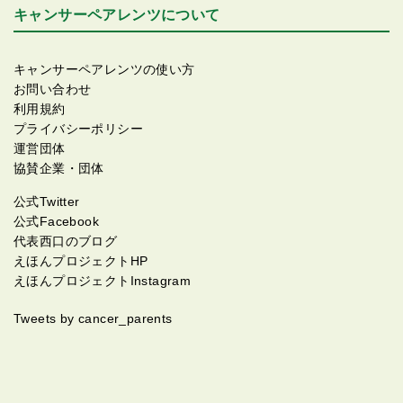
キャンサーペアレンツについて
キャンサーペアレンツの使い方
お問い合わせ
利用規約
プライバシーポリシー
運営団体
協賛企業・団体
公式Twitter
公式Facebook
代表西口のブログ
えほんプロジェクトHP
えほんプロジェクトInstagram
Tweets by cancer_parents