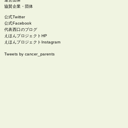
協賛企業・団体
公式Twitter
公式Facebook
代表西口のブログ
えほんプロジェクトHP
えほんプロジェクトInstagram
Tweets by cancer_parents