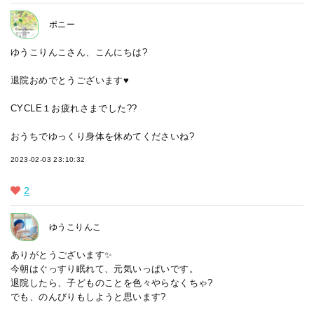
ポニー
ゆうこりんこさん、こんにちは?
退院おめでとうございます♥
CYCLE１お疲れさまでした??
おうちでゆっくり身体を休めてくださいね?
2023-02-03 23:10:32
2
ゆうこりんこ
ありがとうございます✨
今朝はぐっすり眠れて、元気いっぱいです。
退院したら、子どものことを色々やらなくちゃ?
でも、のんびりもしようと思います?