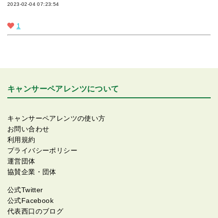
2023-02-04 07:23:54
1
キャンサーペアレンツについて
キャンサーペアレンツの使い方
お問い合わせ
利用規約
プライバシーポリシー
運営団体
協賛企業・団体
公式Twitter
公式Facebook
代表西口のブログ