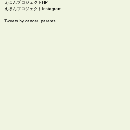
えほんプロジェクトHP
えほんプロジェクトInstagram
Tweets by cancer_parents