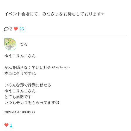
イベント会場にて、みなさまをお待ちしております✨
2
25
ひろ
ゆうこりんこさん
がんを隠さなくていい社会だったら‥
本当にそうですね
いろんな形で行動に移せる
ゆうこりんこさん
とても素敵です
いつもチカラをもらってます🥰
2024-04-16 09:03:29
1