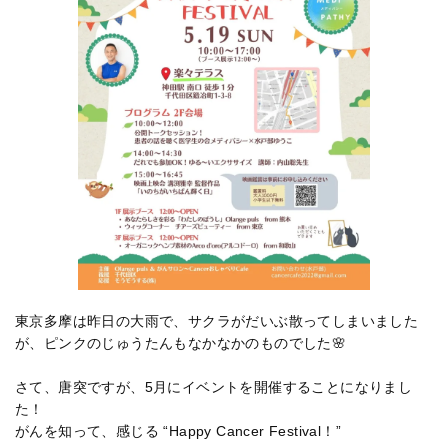
東京多摩は昨日の大雨で、サクラがだいぶ散ってしまいました
が、ピンクのじゅうたんもなかなかのものでした🌸
さて、唐突ですが、5月にイベントを開催することになりまし
た！
がんを知って、感じる “Happy Cancer Festival！”