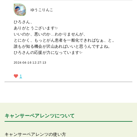
ゆうこりんこ
ひろさん、
ありがとうございます✨
いいのか、悪いのか…わかりませんが、
とにかく、もっとがん患者を一般化できればなぁ、と。
誰もが知る機会が沢山あればいいと思うんですよね。
ひろさんの応援が力になっています✨
2024-04-16 12:27:13
1
キャンサーペアレンツについて
キャンサーペアレンツの使い方