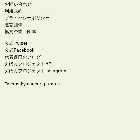
お問い合わせ
利用規約
プライバシーポリシー
運営団体
協賛企業・団体
公式Twitter
公式Facebook
代表西口のブログ
えほんプロジェクトHP
えほんプロジェクトInstagram
Tweets by cancer_parents