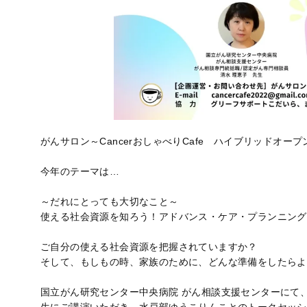
がんサロン～CancerおしゃべりCafe ハイブリッドオー
今年のテーマは…
～だれにとっても大切なこと～
使える社会資源を知ろう！アドバンス・ケア・プランニング
ご自分の使える社会資源を把握されていますか？
そして、もしもの時、家族のために、どんな準備をしたらよ
国立がん研究センター中央病院 がん相談支援センターにて