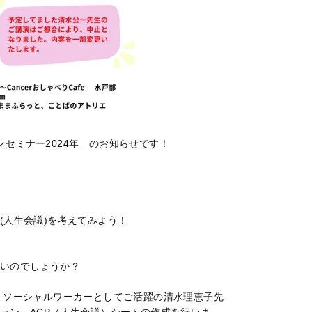
プンセミナー2024年 のお知らせです！
(人生会議)を考えてみよう！
いのでしょうか？
、ソーシャルワーカーとしてご活躍の清水理恵子先