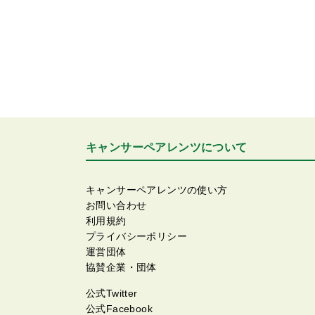
キャンサーペアレンツについて
キャンサーペアレンツの使い方
お問い合わせ
利用規約
プライバシーポリシー
運営団体
協賛企業・団体
公式Twitter
公式Facebook