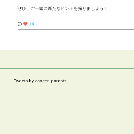
ぜひ、ご一緒に新たなヒントを探りましょう！
14
Tweets by cancer_parents