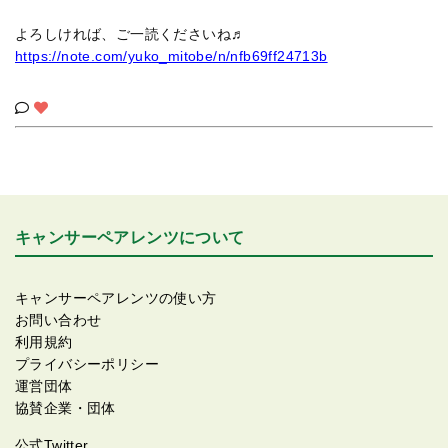
よろしければ、ご一読くださいね♬
https://note.com/yuko_mitobe/n/nfb69ff24713b
キャンサーペアレンツについて
キャンサーペアレンツの使い方
お問い合わせ
利用規約
プライバシーポリシー
運営団体
協賛企業・団体
公式Twitter