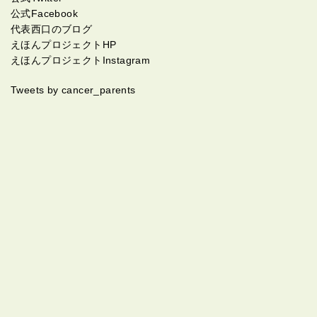
公式Facebook
代表西口のブログ
えほんプロジェクトHP
えほんプロジェクトInstagram
Tweets by cancer_parents