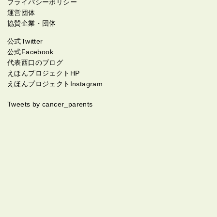
プライバシーポリシー
運営団体
協賛企業・団体
公式Twitter
公式Facebook
代表西口のブログ
えほんプロジェクトHP
えほんプロジェクトInstagram
Tweets by cancer_parents