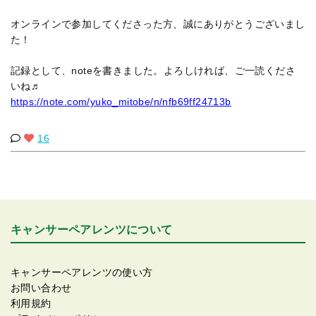
オンラインで参加してくださった方、誠にありがとうございまし
た！
記録として、noteを書きました。よろしければ、ご一読くださ
いね♬
https://note.com/yuko_mitobe/n/nfb69ff24713b
16
キャンサーペアレンツについて
キャンサーペアレンツの使い方
お問い合わせ
利用規約