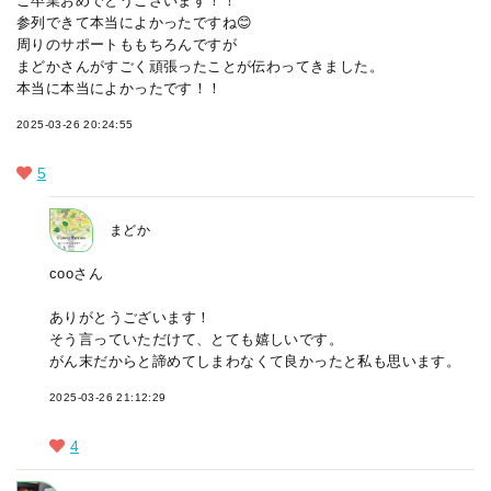
ご卒業おめでとうございます！！
参列できて本当によかったですね😊
周りのサポートももちろんですが
まどかさんがすごく頑張ったことが伝わってきました。
本当に本当によかったです！！
2025-03-26 20:24:55
5
まどか
cooさん
ありがとうございます！
そう言っていただけて、とても嬉しいです。
がん末だからと諦めてしまわなくて良かったと私も思います。
2025-03-26 21:12:29
4