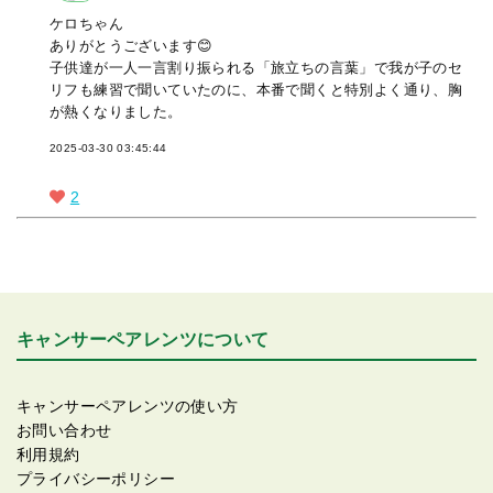
ケロちゃん
ありがとうございます😊
子供達が一人一言割り振られる「旅立ちの言葉」で我が子のセ
リフも練習で聞いていたのに、本番で聞くと特別よく通り、胸
が熱くなりました。
2025-03-30 03:45:44
2
キャンサーペアレンツについて
キャンサーペアレンツの使い方
お問い合わせ
利用規約
プライバシーポリシー