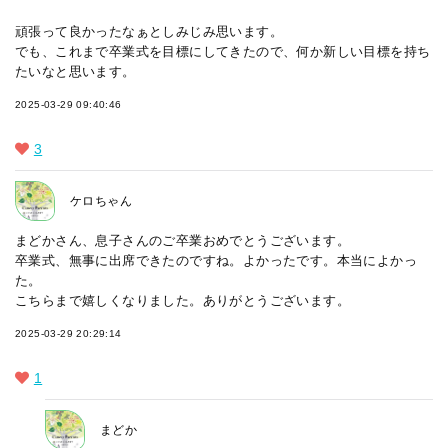
頑張って良かったなぁとしみじみ思います。
でも、これまで卒業式を目標にしてきたので、何か新しい目標を持ち
たいなと思います。
2025-03-29 09:40:46
3
ケロちゃん
まどかさん、息子さんのご卒業おめでとうございます。
卒業式、無事に出席できたのですね。よかったです。本当によかっ
た。
こちらまで嬉しくなりました。ありがとうございます。
2025-03-29 20:29:14
1
まどか