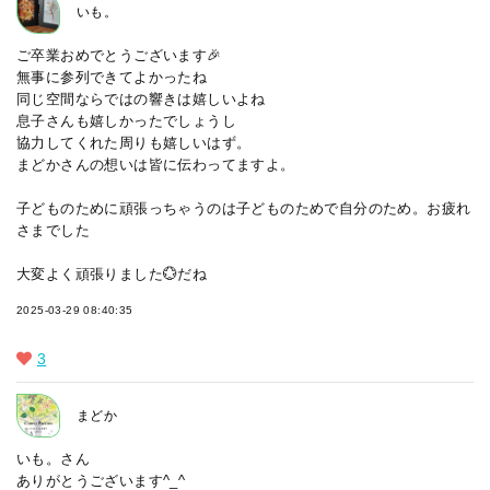
いも。
ご卒業おめでとうございます🎉
無事に参列できてよかったね
同じ空間ならではの響きは嬉しいよね
息子さんも嬉しかったでしょうし
協力してくれた周りも嬉しいはず。
まどかさんの想いは皆に伝わってますよ。
子どものために頑張っちゃうのは子どものためで自分のため。お疲れ
さまでした
大変よく頑張りました💮だね
2025-03-29 08:40:35
3
まどか
いも。さん
ありがとうございます^_^