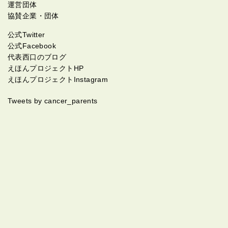
運営団体
協賛企業・団体
公式Twitter
公式Facebook
代表西口のブログ
えほんプロジェクトHP
えほんプロジェクトInstagram
Tweets by cancer_parents