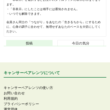
ます。
・「非表示」にしたことは相手には通知されません。
・いつでも解除できます。
会員さん同士の「つながり」をあなたの「生きるちから」にするため
に、心身の調子に合わせて、無理せずあなたのペースを大切にしてく
ださい。
投稿
今日の気分
キャンサーペアレンツについて
キャンサーペアレンツの使い方
お問い合わせ
利用規約
プライバシーポリシー
運営団体