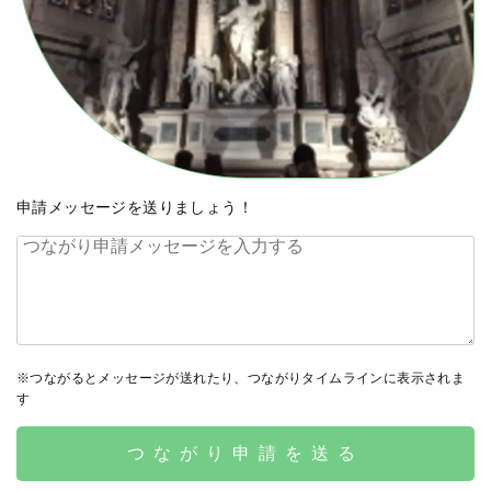
申請メッセージを送りましょう！
※つながるとメッセージが送れたり、つながりタイムラインに表示されま
す
つながり申請を送る