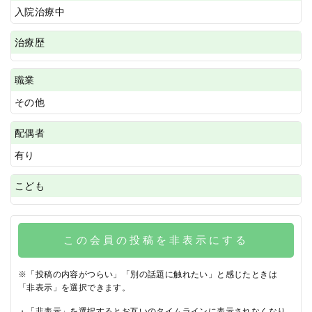
入院治療中
治療歴
職業
その他
配偶者
有り
こども
この会員の投稿を非表示にする
※「投稿の内容がつらい」「別の話題に触れたい」と感じたときは
「非表示」を選択できます。
・「非表示」を選択するとお互いのタイムラインに表示されなくなり