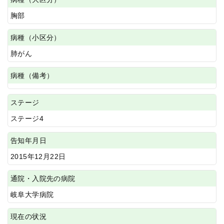
胸部
病種（小区分）
肺がん
病種（備考）
ステージ
ステージ4
告知年月日
2015年12月22日
通院・入院先の病院
岐阜大学病院
現在の状況