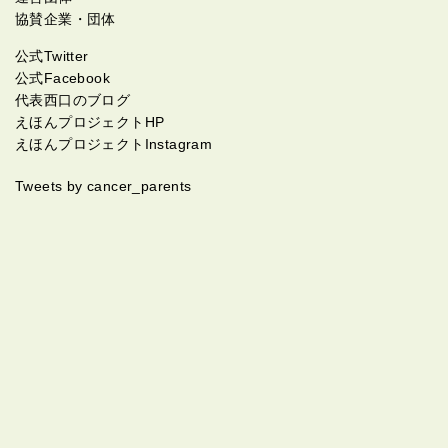
協賛企業・団体
公式Twitter
公式Facebook
代表西口のブログ
えほんプロジェクトHP
えほんプロジェクトInstagram
Tweets by cancer_parents