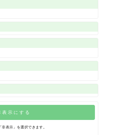
非表示にする
「非表示」を選択できます。