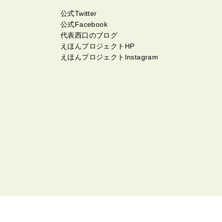
公式Twitter
公式Facebook
代表西口のブログ
えほんプロジェクトHP
えほんプロジェクトInstagram