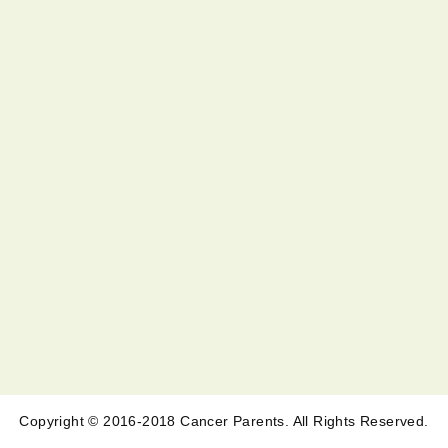
Copyright © 2016-2018 Cancer Parents. All Rights Reserved.