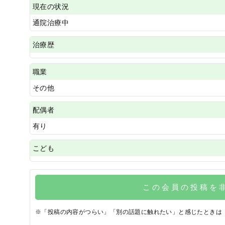
現在の状況
通院治療中
治療歴
職業
その他
配偶者
有り
こども
この会員の投稿を
※「投稿の内容がつらい」「別の話題に触れたい」と感じたときは