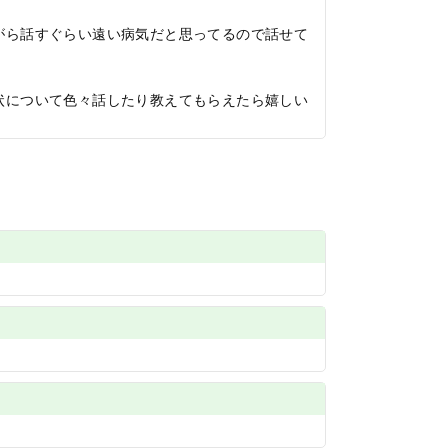
がら話すぐらい遠い病気だと思ってるので話せて
状について色々話したり教えてもらえたら嬉しい