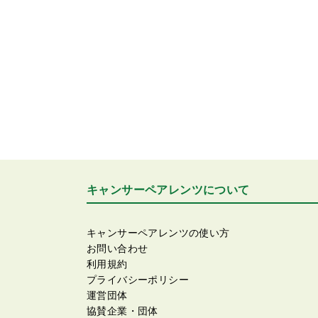
キャンサーペアレンツについて
キャンサーペアレンツの使い方
お問い合わせ
利用規約
プライバシーポリシー
運営団体
協賛企業・団体