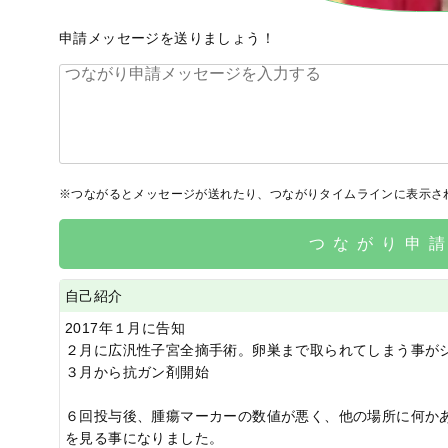
申請メッセージを送りましょう！
※つながるとメッセージが送れたり、つながりタイムラインに表示さ
つながり申
自己紹介
2017年１月に告知
２月に広汎性子宮全摘手術。卵巣まで取られてしまう事が
３月から抗ガン剤開始
６回投与後、腫瘍マーカーの数値が悪く、他の場所に何か
を見る事になりました。