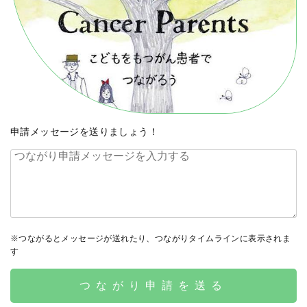
申請メッセージを送りましょう！
※つながるとメッセージが送れたり、つながりタイムラインに表示されま
す
つながり申請を送る