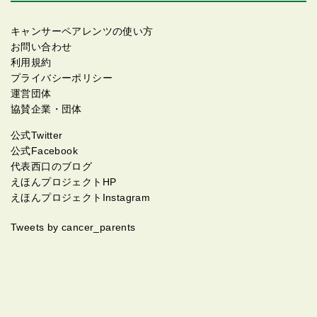
キャンサーペアレンツの使い方
お問い合わせ
利用規約
プライバシーポリシー
運営団体
協賛企業・団体
公式Twitter
公式Facebook
代表西口のブログ
えほんプロジェクトHP
えほんプロジェクトInstagram
Tweets by cancer_parents