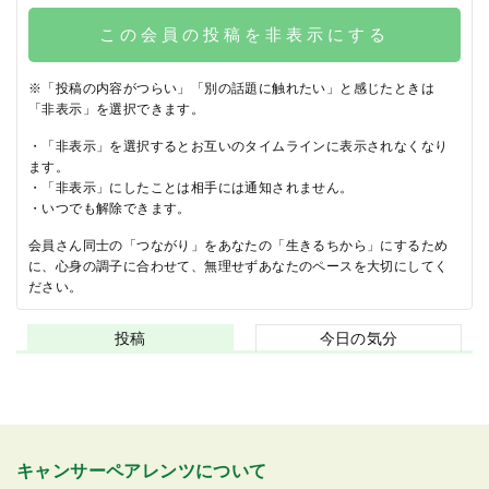
この会員の投稿を非表示にする
※「投稿の内容がつらい」「別の話題に触れたい」と感じたときは
「非表示」を選択できます。
・「非表示」を選択するとお互いのタイムラインに表示されなくなり
ます。
・「非表示」にしたことは相手には通知されません。
・いつでも解除できます。
会員さん同士の「つながり」をあなたの「生きるちから」にするため
に、心身の調子に合わせて、無理せずあなたのペースを大切にしてく
ださい。
投稿
今日の気分
キャンサーペアレンツについて