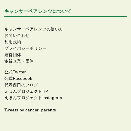
キャンサーペアレンツについて
キャンサーペアレンツの使い方
お問い合わせ
利用規約
プライバシーポリシー
運営団体
協賛企業・団体
公式Twitter
公式Facebook
代表西口のブログ
えほんプロジェクトHP
えほんプロジェクトInstagram
Tweets by cancer_parents