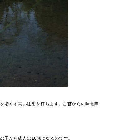
を増やす高い注射を打ちます。舌苔からの味覚障
の子から成人は18歳になるのです。