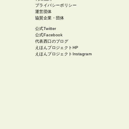
プライバシーポリシー
運営団体
協賛企業・団体
公式Twitter
公式Facebook
代表西口のブログ
えほんプロジェクトHP
えほんプロジェクトInstagram