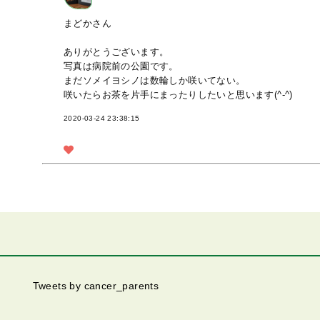
まどかさん
ありがとうございます。
写真は病院前の公園です。
まだソメイヨシノは数輪しか咲いてない。
咲いたらお茶を片手にまったりしたいと思います(^-^)
2020-03-24 23:38:15
Tweets by cancer_parents