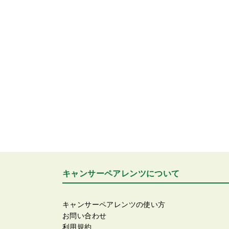
キャンサーペアレンツについて
キャンサーペアレンツの使い方
お問い合わせ
利用規約