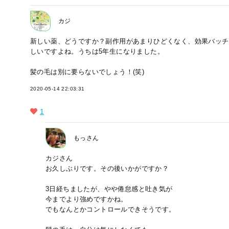
カジ
新しい薬、どうですか？副作用があまりひどくなく、効果バッチ
しいですよね。うちは5年生になりました。
髪の毛は別に要らないでしょう！(笑)
2020-05-14 22:03:31
1
もっさん
カジさん
お久しぶりです。その後いかがですか？
3日経ちましたが、やや倦怠感と吐き気が
今までより強めですかね。
でもなんとかコントロールできそうです。