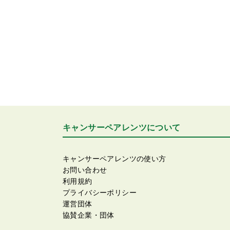
キャンサーペアレンツについて
キャンサーペアレンツの使い方
お問い合わせ
利用規約
プライバシーポリシー
運営団体
協賛企業・団体