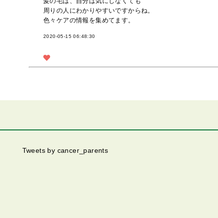
髪の毛は、自分は気にしなくても
周りの人にわかりやすいですからね。
色々ケアの情報を集めてます。
2020-05-15 06:48:30
Tweets by cancer_parents