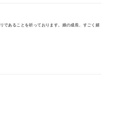
リであることを祈っております。娘の成長、すごく嬉