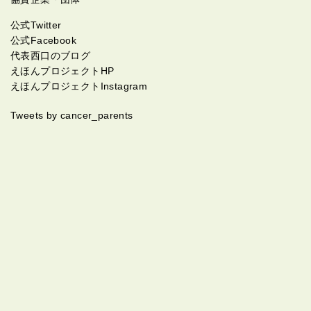
公式Twitter
公式Facebook
代表西口のブログ
えほんプロジェクトHP
えほんプロジェクトInstagram
Tweets by cancer_parents