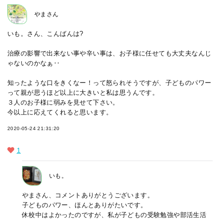
やまさん
いも。さん、こんばんは?
治療の影響で出来ない事や辛い事は、お子様に任せても大丈夫なんじ
ゃないのかなぁ‥
知ったような口をきくなー！って怒られそうですが、子どものパワー
って親が思うほど以上に大きいと私は思うんです。
３人のお子様に弱みを見せて下さい。
今以上に応えてくれると思います。
2020-05-24 21:31:20
1
いも。
やまさん、コメントありがとうございます。
子どものパワー、ほんとありがたいです。
休校中はよかったのですが、私が子どもの受験勉強や部活生活