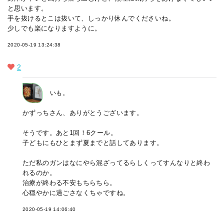
と思います。
手を抜けるとこは抜いて、しっかり休んでくださいね。
少しでも楽になりますように。
2020-05-19 13:24:38
2
いも。
かずっちさん、ありがとうございます。
そうです。あと1回！6クール。
子どもにもひとまず夏までと話してあります。
ただ私のガンはなにやら混ざってるらしくってすんなりと終わ
れるのか。
治療が終わる不安もちらちら。
心穏やかに過ごさなくちゃですね。
2020-05-19 14:06:40