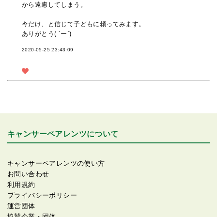
から遠慮してしまう。
今だけ、と信じて子どもに頼ってみます。
ありがとう( ´ー`)
2020-05-25 23:43:09
キャンサーペアレンツについて
キャンサーペアレンツの使い方
お問い合わせ
利用規約
プライバシーポリシー
運営団体
協賛企業・団体