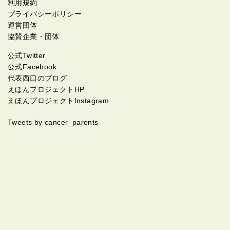
利用規約
プライバシーポリシー
運営団体
協賛企業・団体
公式Twitter
公式Facebook
代表西口のブログ
えほんプロジェクトHP
えほんプロジェクトInstagram
Tweets by cancer_parents