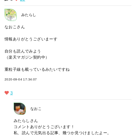
みたらし
なおこさん
情報ありがとうございまーす
自分も読んでみよう
（楽天マガジン契約中）
重粒子線も載っているみたいですね
2020-09-04 17:34:07
3
なおこ
みたらしさん
コメントありがとうございます！
私、読んで元気出る記事、幾つか見つけましたよー。