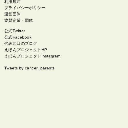
利用規約
プライバシーポリシー
運営団体
協賛企業・団体
公式Twitter
公式Facebook
代表西口のブログ
えほんプロジェクトHP
えほんプロジェクトInstagram
Tweets by cancer_parents