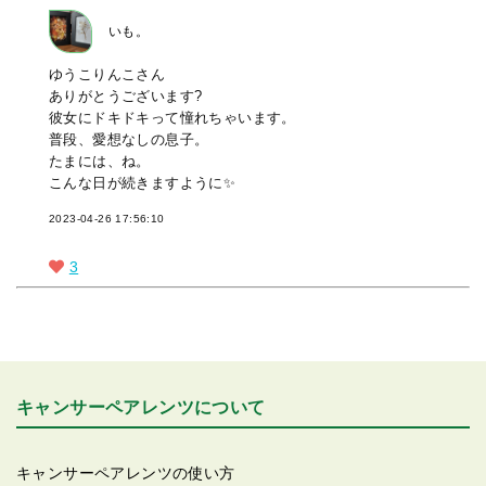
いも。
ゆうこりんこさん
ありがとうございます?
彼女にドキドキって憧れちゃいます。
普段、愛想なしの息子。
たまには、ね。
こんな日が続きますように✨
2023-04-26 17:56:10
3
キャンサーペアレンツについて
キャンサーペアレンツの使い方