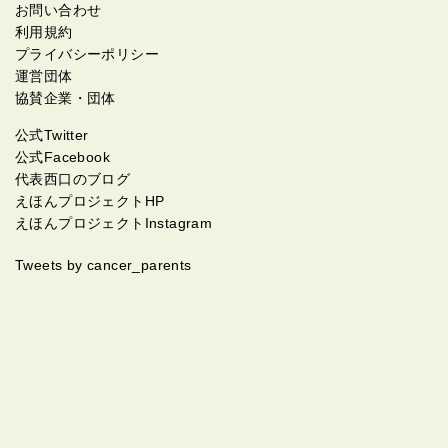
お問い合わせ
利用規約
プライバシーポリシー
運営団体
協賛企業・団体
公式Twitter
公式Facebook
代表西口のブログ
えほんプロジェクトHP
えほんプロジェクトInstagram
Tweets by cancer_parents