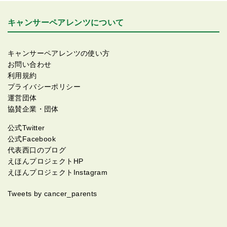
キャンサーペアレンツについて
キャンサーペアレンツの使い方
お問い合わせ
利用規約
プライバシーポリシー
運営団体
協賛企業・団体
公式Twitter
公式Facebook
代表西口のブログ
えほんプロジェクトHP
えほんプロジェクトInstagram
Tweets by cancer_parents