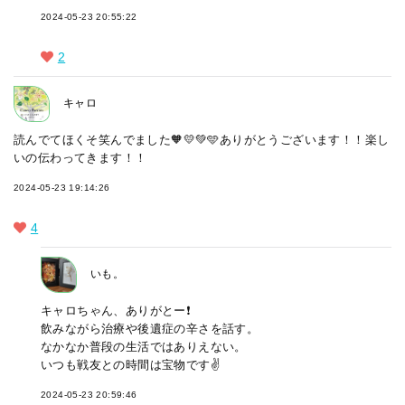
2024-05-23 20:55:22
2
キャロ
読んでてほくそ笑んでました🧡💛💚🩵ありがとうございます！！楽し
いの伝わってきます！！
2024-05-23 19:14:26
4
いも。
キャロちゃん、ありがとー❗
飲みながら治療や後遺症の辛さを話す。
なかなか普段の生活ではありえない。
いつも戦友との時間は宝物です✌️
2024-05-23 20:59:46