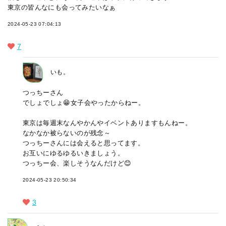
東京の皆んなにも会ってみたいなぁ
2024-05-23 07:04:13
7
いも。
つっちーさん
でしょでしょ😁女子会やったからねー。
東京は毎週末なんやかんやイベントありますもんねー。
なかなか被らないのが残念～
つっちーさんには会えると思ってます。
お互いにゆるゆるいきましょう。
つっちー会、楽しそうなんだけど😊
2024-05-23 20:50:34
3