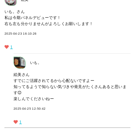
いも。さん
私は今期パネルデビューです！
右も左も分かりませんがよろしくお願いします！
2025-04-23 16:10:26
1
いも。
絵美さん
すでにご活躍されてるから心配ないですよー
知ってるようで知らない気づきや発見がたくさんあると思いま
す😊
楽しんでくださいねー
2025-04-25 12:50:42
1