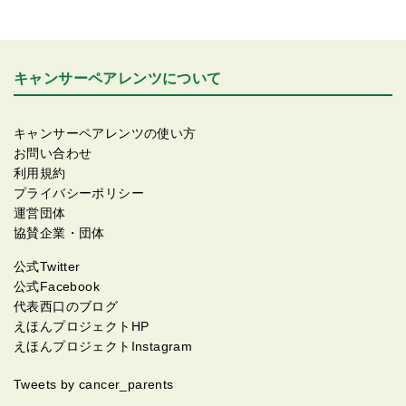
キャンサーペアレンツについて
キャンサーペアレンツの使い方
お問い合わせ
利用規約
プライバシーポリシー
運営団体
協賛企業・団体
公式Twitter
公式Facebook
代表西口のブログ
えほんプロジェクトHP
えほんプロジェクトInstagram
Tweets by cancer_parents