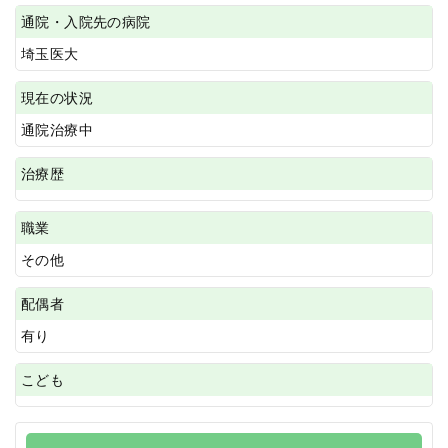
通院・入院先の病院
埼玉医大
現在の状況
通院治療中
治療歴
職業
その他
配偶者
有り
こども