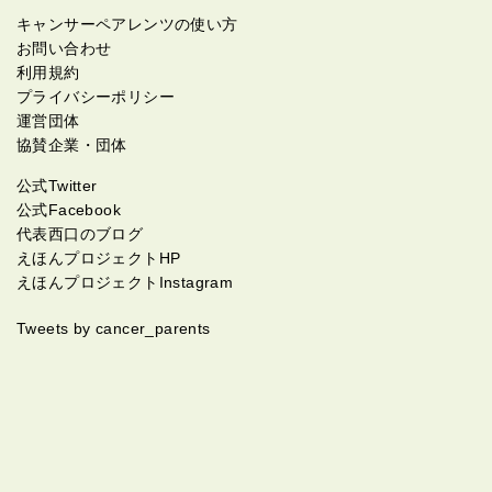
キャンサーペアレンツの使い方
お問い合わせ
利用規約
プライバシーポリシー
運営団体
協賛企業・団体
公式Twitter
公式Facebook
代表西口のブログ
えほんプロジェクトHP
えほんプロジェクトInstagram
Tweets by cancer_parents