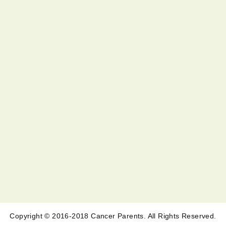
Copyright © 2016-2018 Cancer Parents. All Rights Reserved.