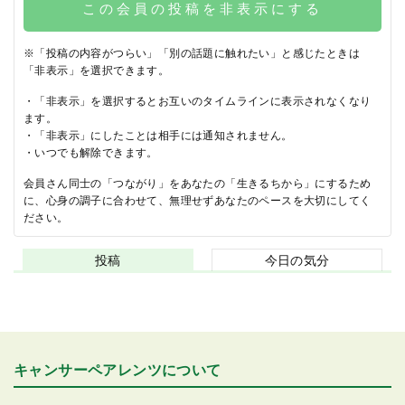
この会員の投稿を非表示にする
※「投稿の内容がつらい」「別の話題に触れたい」と感じたときは
「非表示」を選択できます。
・「非表示」を選択するとお互いのタイムラインに表示されなくなり
ます。
・「非表示」にしたことは相手には通知されません。
・いつでも解除できます。
会員さん同士の「つながり」をあなたの「生きるちから」にするため
に、心身の調子に合わせて、無理せずあなたのペースを大切にしてく
ださい。
投稿
今日の気分
キャンサーペアレンツについて