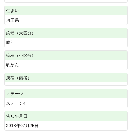
住まい
埼玉県
病種（大区分）
胸部
病種（小区分）
乳がん
病種（備考）
ステージ
ステージ4
告知年月日
2018年07月25日