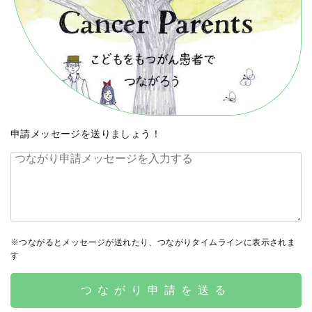
申請メッセージを送りましょう！
※つながるとメッセージが送れたり、つながりタイムラインに表示されま
す
つながり申請を送る