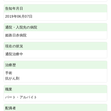
告知年月日
2019年06月07日
通院・入院先の病院
姫路日赤病院
現在の状況
通院治療中
治療歴
手術
抗がん剤
職業
パート・アルバイト
配偶者