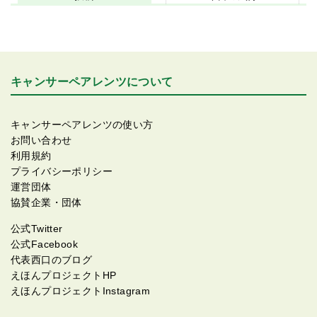
キャンサーペアレンツについて
キャンサーペアレンツの使い方
お問い合わせ
利用規約
プライバシーポリシー
運営団体
協賛企業・団体
公式Twitter
公式Facebook
代表西口のブログ
えほんプロジェクトHP
えほんプロジェクトInstagram