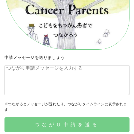
申請メッセージを送りましょう！
※つながるとメッセージが送れたり、つながりタイムラインに表示されま
す
つながり申請を送る