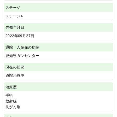
ステージ
ステージ4
告知年月日
2022年09月27日
通院・入院先の病院
愛知県ガンセンター
現在の状況
通院治療中
治療歴
手術
放射線
抗がん剤