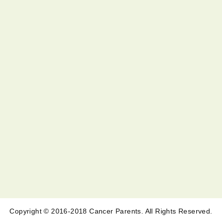
Copyright © 2016-2018 Cancer Parents. All Rights Reserved.