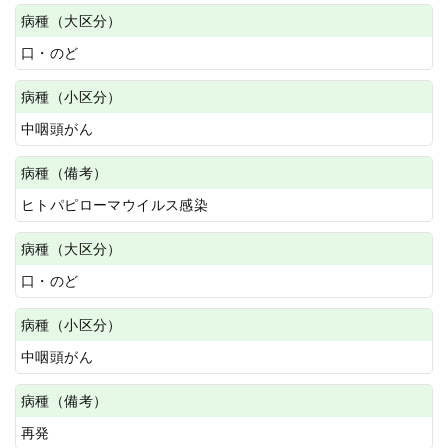
病種（大区分）
口・のど
病種（小区分）
中咽頭がん
病種（備考）
ヒトパピローマウイルス感染
病種（大区分）
口・のど
病種（小区分）
中咽頭がん
病種（備考）
再発