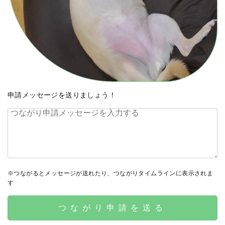
申請メッセージを送りましょう！
※つながるとメッセージが送れたり、つながりタイムラインに表示されま
す
つながり申請を送る