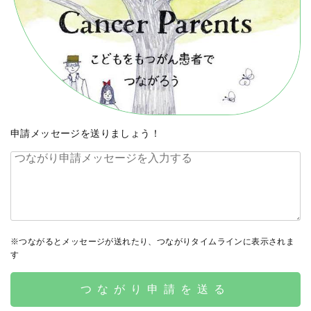
申請メッセージを送りましょう！
※つながるとメッセージが送れたり、つながりタイムラインに表示されま
す
つながり申請を送る