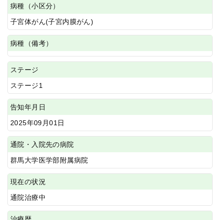
病種（小区分）
子宮体がん(子宮内膜がん)
病種（備考）
ステージ
ステージ1
告知年月日
2025年09月01日
通院・入院先の病院
群馬大学医学部附属病院
現在の状況
通院治療中
治療歴