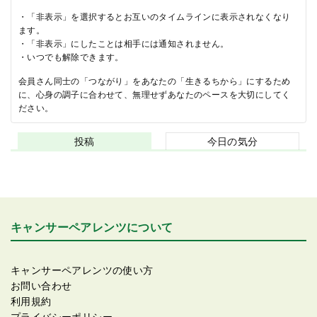
・「非表示」を選択するとお互いのタイムラインに表示されなくなり
ます。
・「非表示」にしたことは相手には通知されません。
・いつでも解除できます。
会員さん同士の「つながり」をあなたの「生きるちから」にするため
に、心身の調子に合わせて、無理せずあなたのペースを大切にしてく
ださい。
投稿
今日の気分
キャンサーペアレンツについて
キャンサーペアレンツの使い方
お問い合わせ
利用規約
プライバシーポリシー