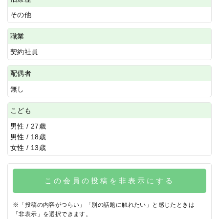
その他
職業
契約社員
配偶者
無し
こども
男性 / 27歳
男性 / 18歳
女性 / 13歳
この会員の投稿を非表示にする
※「投稿の内容がつらい」「別の話題に触れたい」と感じたときは
「非表示」を選択できます。