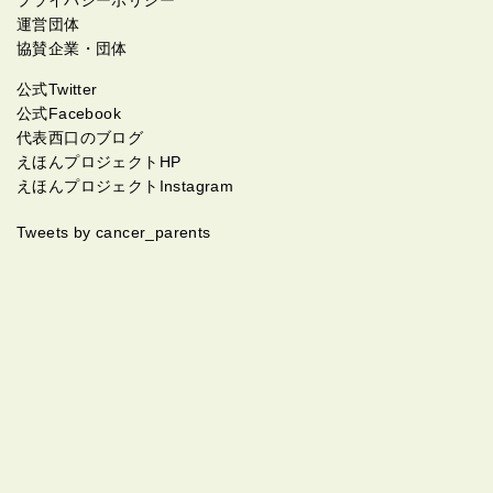
運営団体
協賛企業・団体
公式Twitter
公式Facebook
代表西口のブログ
えほんプロジェクトHP
えほんプロジェクトInstagram
Tweets by cancer_parents