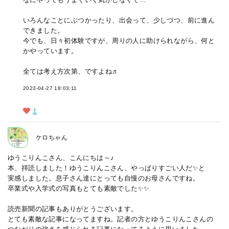
いろんなことにぶつかったり、出会って、少しづつ、前に進ん
できました。
今でも、日々初体験ですが、周りの人に助けられながら、何と
かやっています。
全ては考え方次第、ですよね♬
2023-04-27 18:03:11
1
ケロちゃん
ゆうこりんこさん、こんにちは～♪
本、拝読しました！ゆうこりんこさん、やっぱりすごい人だ✨と
実感しました。息子さん達にとっても自慢のお母さんですね。
卒業式や入学式の写真もとても素敵でした✨✨
読売新聞の記事もありがとうございます。
とても素敵な記事になってますね。記者の方とゆうこりんこさんの