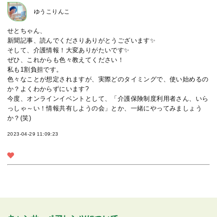
ゆうこりんこ
せとちゃん、
新聞記事、読んでくださりありがとうございます✨
そして、介護情報！大変ありがたいです✨
ぜひ、これからも色々教えてください！
私も1割負担です。
色々なことが想定されますが、実際どのタイミングで、使い始めるの
か？よくわからずにいます?
今度、オンラインイベントとして、「介護保険制度利用者さん、いら
っしゃ～い！情報共有しようの会」とか、一緒にやってみましょう
か？(笑)
2023-04-29 11:09:23