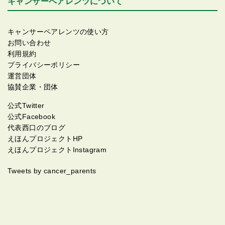
キャンサーペアレンツについて
キャンサーペアレンツの使い方
お問い合わせ
利用規約
プライバシーポリシー
運営団体
協賛企業・団体
公式Twitter
公式Facebook
代表西口のブログ
えほんプロジェクトHP
えほんプロジェクトInstagram
Tweets by cancer_parents