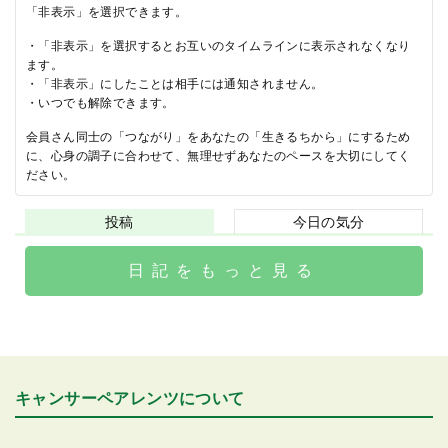
「非表示」を選択できます。
・「非表示」を選択するとお互いのタイムラインに表示されなくなり
ます。
・「非表示」にしたことは相手には通知されません。
・いつでも解除できます。
会員さん同士の「つながり」をあなたの「生きるちから」にするため
に、心身の調子に合わせて、無理せずあなたのペースを大切にしてく
ださい。
投稿
今日の気分
日記をもっと見る
キャンサーペアレンツについて