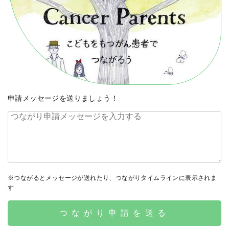
申請メッセージを送りましょう！
※つながるとメッセージが送れたり、つながりタイムラインに表示されま
す
つながり申請を送る