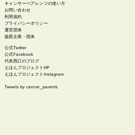
キャンサーペアレンツの使い方
お問い合わせ
利用規約
プライバシーポリシー
運営団体
協賛企業・団体
公式Twitter
公式Facebook
代表西口のブログ
えほんプロジェクトHP
えほんプロジェクトInstagram
Tweets by cancer_parents