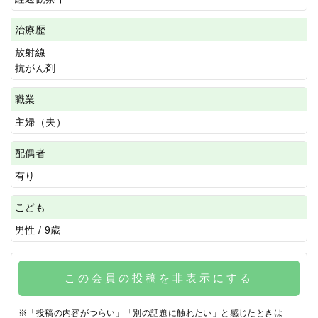
治療歴
放射線
抗がん剤
職業
主婦（夫）
配偶者
有り
こども
男性 / 9歳
この会員の投稿を非表示にする
※「投稿の内容がつらい」「別の話題に触れたい」と感じたときは