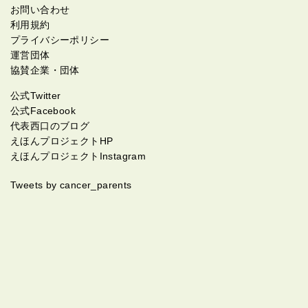
お問い合わせ
利用規約
プライバシーポリシー
運営団体
協賛企業・団体
公式Twitter
公式Facebook
代表西口のブログ
えほんプロジェクトHP
えほんプロジェクトInstagram
Tweets by cancer_parents