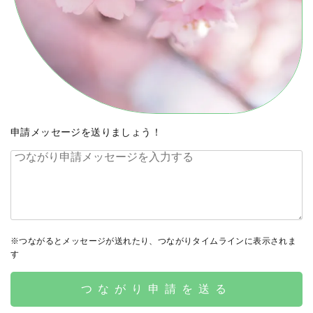
申請メッセージを送りましょう！
※つながるとメッセージが送れたり、つながりタイムラインに表示されま
す
つながり申請を送る