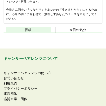
・いつでも解除できます。
会員さん同士の「つながり」をあなたの「生きるちから」にするため
に、心身の調子に合わせて、無理せずあなたのペースを大切にしてく
ださい。
投稿
今日の気分
キャンサーペアレンツについて
キャンサーペアレンツの使い方
お問い合わせ
利用規約
プライバシーポリシー
運営団体
協賛企業・団体