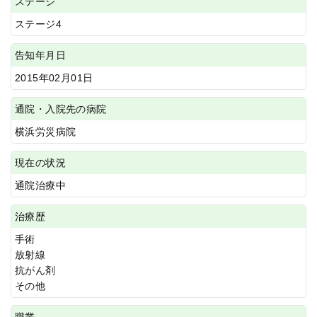
ステージ
ステージ4
告知年月日
2015年02月01日
通院・入院先の病院
横浜労災病院
現在の状況
通院治療中
治療歴
手術
放射線
抗がん剤
その他
職業