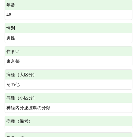
年齢
48
性別
男性
住まい
東京都
病種（大区分）
その他
病種（小区分）
神経内分泌腫瘍の分類
病種（備考）