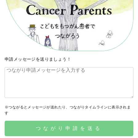
申請メッセージを送りましょう！
※つながるとメッセージが送れたり、つながりタイムラインに表示されま
す
つながり申請を送る