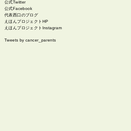
公式Twitter
公式Facebook
代表西口のブログ
えほんプロジェクトHP
えほんプロジェクトInstagram
Tweets by cancer_parents