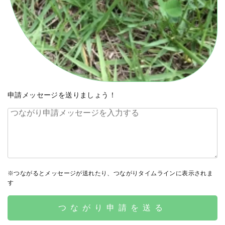
申請メッセージを送りましょう！
※つながるとメッセージが送れたり、つながりタイムラインに表示されま
す
つながり申請を送る