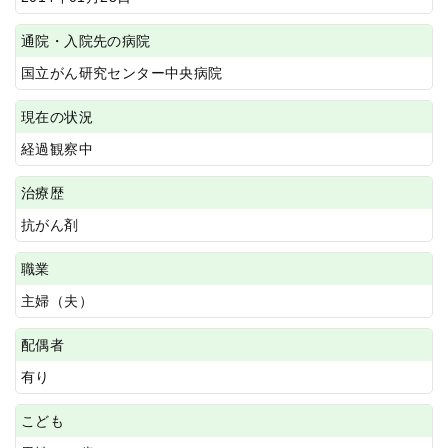
通院・入院先の病院
国立がん研究センター中央病院
現在の状況
経過観察中
治療歴
抗がん剤
職業
主婦（夫）
配偶者
有り
こども