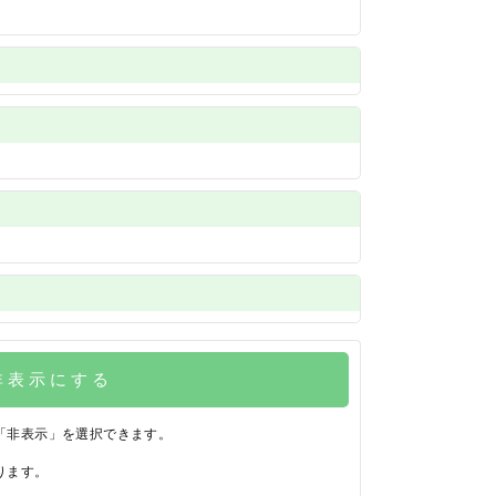
非表示にする
「非表示」を選択できます。
ります。