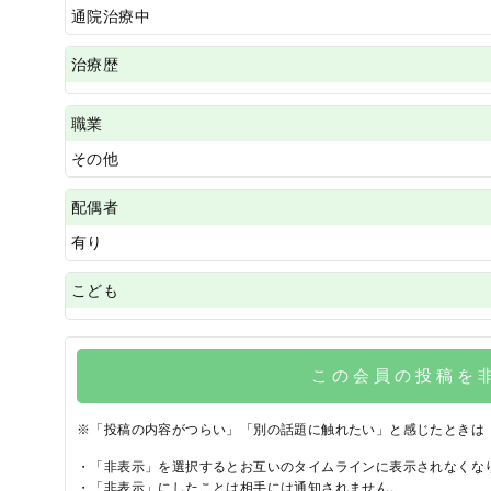
通院治療中
治療歴
職業
その他
配偶者
有り
こども
この会員の投稿を
※「投稿の内容がつらい」「別の話題に触れたい」と感じたときは
・「非表示」を選択するとお互いのタイムラインに表示されなくな
・「非表示」にしたことは相手には通知されません。