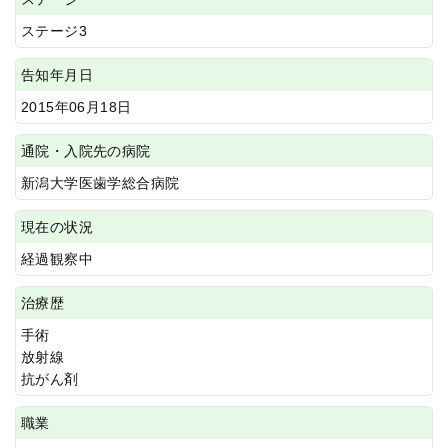
ステージ3
告知年月日
2015年06月18日
通院・入院先の病院
新潟大学医歯学総合病院
現在の状況
経過観察中
治療歴
手術
放射線
抗がん剤
職業