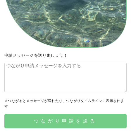
申請メッセージを送りましょう！
※つながるとメッセージが送れたり、つながりタイムラインに表示されま
す
つながり申請を送る