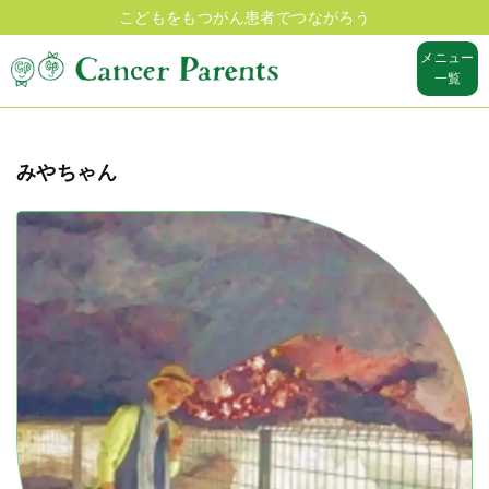
こどもをもつがん患者でつながろう
メニュー
一覧
みやちゃん