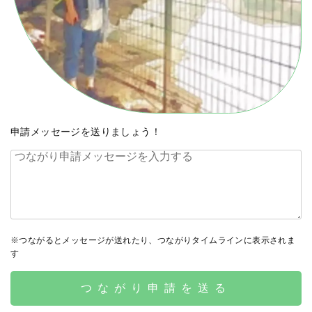
申請メッセージを送りましょう！
※つながるとメッセージが送れたり、つながりタイムラインに表示されま
す
つながり申請を送る