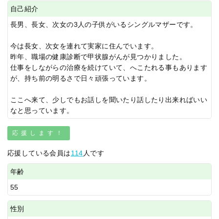
自己紹介
長男、長女、次女の3人の子供がいるシングルマザーです。
今は長女、次女を連れて実家に住んでいます。
昨年、職場の健康診断で甲状腺がんが見つかりました。
仕事をしながらの治療を続けていて、へこたれる事もあります
が、持ち前の明るさで日々頑張っています。
ここへ来て、少しでもお話しを聞いたり話したり出来ればいい
なと思っています。
応援します！
応援している会員は
114
人です
年齢
55
性別