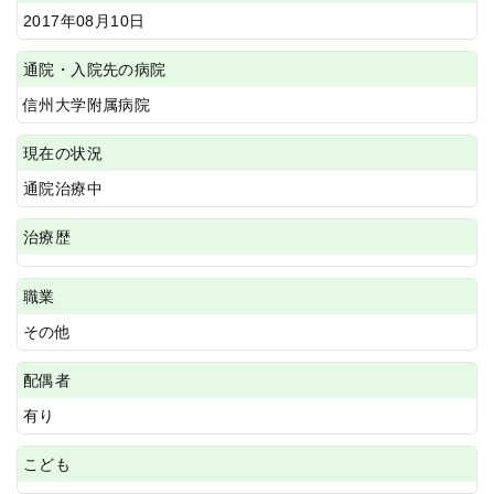
2017年08月10日
通院・入院先の病院
信州大学附属病院
現在の状況
通院治療中
治療歴
職業
その他
配偶者
有り
こども